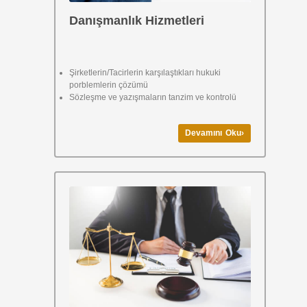
Danışmanlık Hizmetleri
Şirketlerin/Tacirlerin karşılaştıkları hukuki
porblemlerin çözümü
Sözleşme ve yazışmaların tanzim ve kontrolü
Devamını Oku›