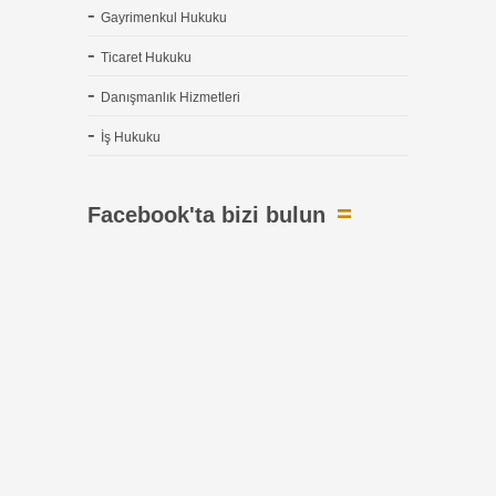
Gayrimenkul Hukuku
Ticaret Hukuku
Danışmanlık Hizmetleri
İş Hukuku
Facebook'ta bizi bulun