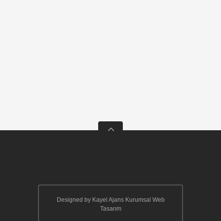
Designed by Kayel Ajans
Kurumsal Web
Tasarım