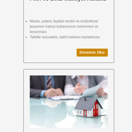
Marka, patent, faydali model ve endüstriyel
tasarımın haksız kullanımının önlenmesi ve
korunması
Taklitle mücadele, taklit malların toplatılması
Devamını Oku›