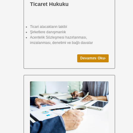
Ticaret Hukuku
Ticari alacakların takibi
Şirketlere danışmanlık
Acentelik Sözleşmesi hazırlanması,
imzalanması, denetimi ve bağlı davalar
Devamını Oku›